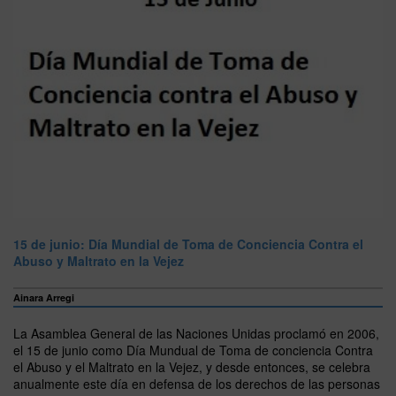
15 de junio: Día Mundial de Toma de Conciencia Contra el
Abuso y Maltrato en la Vejez
Ainara Arregi
La Asamblea General de las Naciones Unidas proclamó en 2006,
el 15 de junio como Día Mundual de Toma de conciencia Contra
el Abuso y el Maltrato en la Vejez, y desde entonces, se celebra
anualmente este día en defensa de los derechos de las personas