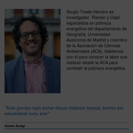
Sergio Tirado-Herrero es
investigador `Ramón y Cajal´
especialista en pobreza
energética del departamento de
Geografía, Universidad
Autónoma de Madrid y miembro
de la Asociación de Ciencias
Ambientales (ACA). Hablamos
con él para conocer la labor que
realizan desde la ACA para
combatir la pobreza energética.
"Kale gorrian egin behar dituzu hilabete batzuk, berriro ere
eskubideak lortu arte"
Ainara Arregi