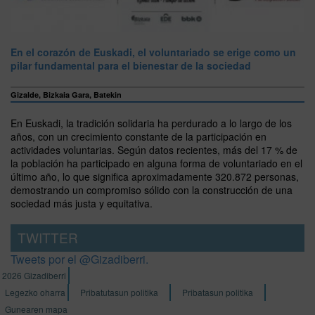
En el corazón de Euskadi, el voluntariado se erige como un
pilar fundamental para el bienestar de la sociedad
Gizalde, Bizkaia Gara, Batekin
En Euskadi, la tradición solidaria ha perdurado a lo largo de los
años, con un crecimiento constante de la participación en
actividades voluntarias. Según datos recientes, más del 17 % de
la población ha participado en alguna forma de voluntariado en el
último año, lo que significa aproximadamente 320.872 personas,
demostrando un compromiso sólido con la construcción de una
sociedad más justa y equitativa.
TWITTER
Tweets por el @Gizadiberri.
2026 Gizadiberri
Legezko oharra
Pribatutasun politika
Pribatasun politika
Gunearen mapa