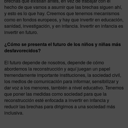
brechas que existían antes, en vez de trabajar con el
hecho de que vamos a asumir que las brechas siguen ahí,
y esto es lo que hay. Creemos que tenemos mecanismos
como en fondos europeos, y hay que invertir en educación,
sanidad, investigación, y en infancia. Invertir en infancia es
invertir en futuro.
¿Cómo se presenta el futuro de los niños y niñas más
desfavorecidos?
El futuro depende de nosotros, depende de cómo
abordemos la reconstrucción y aquí juegan un papel
tremendamente importante instituciones, la sociedad civil,
los medios de comunicación para informar, sensibilizar y
dar voz a los menores, también a nivel educativo. Tenemos
que poner las medidas como sociedad para que la
reconstrucción esté enfocada a invertir en infancia y
reducir las brechas para dirigirnos a una sociedad más
inclusiva.