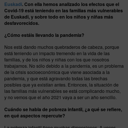
Euskadi
. Con ella hemos analizado los efectos que el
Covid-19 está teniendo en las familias más vulnerables
de Euskadi, y sobre todo en los niños y niñas más
desfavorecidos.
¿Cómo estáis llevando la pandemia?
Nos está dando muchos quebraderos de cabeza, porque
está teniendo un impacto tremendo en la vida de las
familias, y de los niños y niñas con los que nosotros
trabajamos. No sólo debido a la pandemia, es un problema
de la crisis socioeconómica que viene asociada a la
pandemia, y que está agravando todas las brechas
posibles que ya existían antes. Entonces, la situación de
las familias más vulnerables se está complicando mucho,
y no vemos que el año 2021 vaya a ser un año sencillo.
Cuándo se habla de pobreza infantil, ¿a qué se refiere,
en qué aspectos repercute?
La pobreza infantil tiene muchas dimensiones. A veces