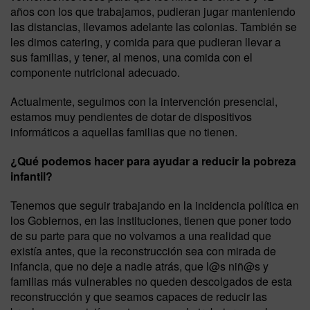
años con los que trabajamos, pudieran jugar manteniendo
las distancias, llevamos adelante las colonias. También se
les dimos catering, y comida para que pudieran llevar a
sus familias, y tener, al menos, una comida con el
componente nutricional adecuado.
Actualmente, seguimos con la intervención presencial,
estamos muy pendientes de dotar de dispositivos
informáticos a aquellas familias que no tienen.
¿Qué podemos hacer para ayudar a reducir la pobreza
infantil?
Tenemos que seguir trabajando en la incidencia política en
los Gobiernos, en las instituciones, tienen que poner todo
de su parte para que no volvamos a una realidad que
existía antes, que la reconstrucción sea con mirada de
infancia, que no deje a nadie atrás, que l@s niñ@s y
familias más vulnerables no queden descolgados de esta
reconstrucción y que seamos capaces de reducir las