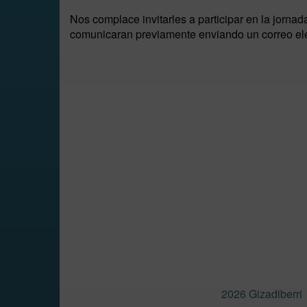
Nos complace invitarles a participar en la jornada
comunicaran previamente enviando un correo el
2026 Gizadiberri