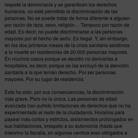
respete la democracia y se garanticen los derechos
humanos, no está permitida la discriminación de las
personas. No se puede tratar de forma diferente a alguien
por razón de raza, sexo, religión… Tampoco por razón de
edad. Es decir, no puede discriminarse a las personas
mayores por el hecho de serlo. Es ilegal. Y, sin embargo,
en los dos primeros meses de la crisis sanitaria asistimos
a la muerte en residencias de 20.000 personas mayores.
En muchos casos porque se decidió no derivarlas a
hospitales, es decir, porque se las excluyó de la atención
sanitaria a la que tenían derecho. Por ser personas
mayores. Por su lugar de residencia.
Esta ha sido, por sus consecuencias, la discriminación
más grave. Pero no la única. Las personas de edad
avanzada han sufrido limitaciones de derechos que no ha
experimentado el resto de la ciudadanía. Horarios para
pasear más cortos y estrictos, aislamientos prolongados en
sus habitaciones, irrespeto a su autonomía (hasta que
intervino la fiscalía, en algunos centros eran obligados a