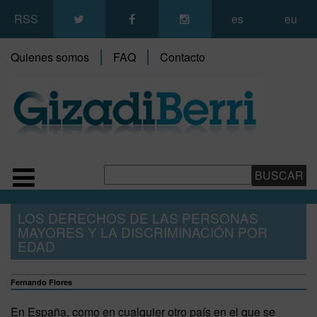
RSS
es
eu
Quienes somos
FAQ
Contacto
LOS DERECHOS DE LAS PERSONAS
MAYORES Y LA DISCRIMINACIÓN POR
EDAD
Fernando Flores
En España, como en cualquier otro país en el que se