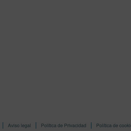
Aviso legal
Política de Privacidad
Política de cook