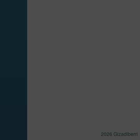
2026 Gizadiberri