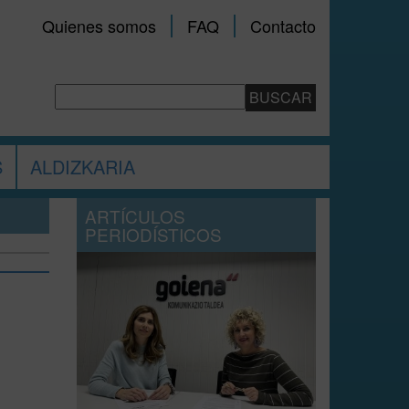
Quienes somos
FAQ
Contacto
S
ALDIZKARIA
ARTÍCULOS
PERIODÍSTICOS