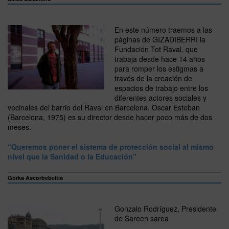
En este número traemos a las
páginas de GIZADIBERRI la
Fundación Tot Raval, que
trabaja desde hace 14 años
para romper los estigmas a
través de la creación de
espacios de trabajo entre los
diferentes actores sociales y
vecinales del barrio del Raval en Barcelona. Òscar Esteban
(Barcelona, 1975) es su director desde hacer poco más de dos
meses.
“Queremos poner el sistema de protección social al mismo
nivel que la Sanidad o la Educación”
Gorka Ascorbebeitia
Gonzalo Rodríguez, Presidente
de Sareen sarea