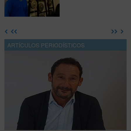
ARTÍCULOS PERIODÍSTICOS