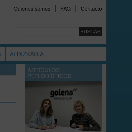
Quienes somos
FAQ
Contacto
S
ALDIZKARIA
ARTÍCULOS
PERIODÍSTICOS