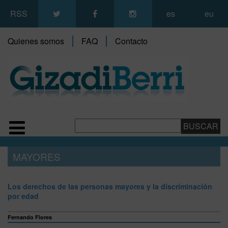
RSS
es
eu
Quienes somos
FAQ
Contacto
MAYORES
Los derechos de las personas mayores y la discriminación
por edad
Fernando Flores